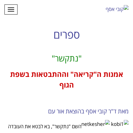
תפרי
ספרים
"נתקשר"
אמנות ה"קריאה" וההתבטאות בשפת
הגוף
מאת ד"ר קובי אסף בהוצאת אור עם
השם "נתקשר", בא לבטא את העובדה