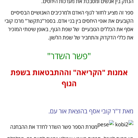
הנתק בין אנשים ומסבכת את מערכות היחסים.
ספר זה מציע לחזור לגוף האדם ולמרכיבים האנושיים הבסיסיים
הקובעים את אופי היחסים בין בני אדם. בספר"נתקשר" מרכז קובי
אסף את הכללים הטבעיים של שפת הגוף, באופן שיטתי המזכיר
את כללי הדקדוק והתחביר של שפת הלשון.
"פשר השדר"
אמנות "הקריאה" וההתבטאות בשפת
הגוף
מאת ד"ר קובי אסף בהוצאת אור עם.
מטרת הספר פשר השדר לחדד את ההבחנה