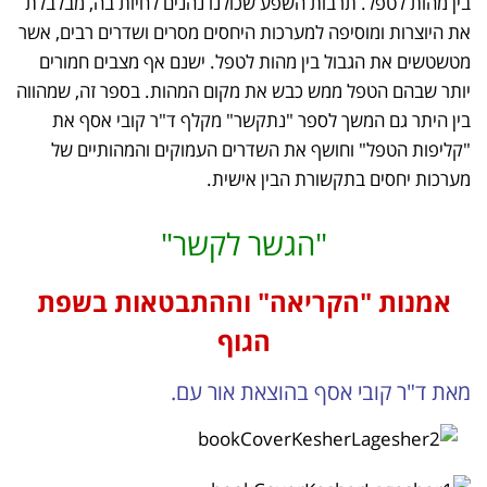
בין מהות לטפל. תרבות השפע שכולנו נהנים לחיות בה, מבלבלת
את היוצרות ומוסיפה למערכות היחסים מסרים ושדרים רבים, אשר
מטשטשים את הגבול בין מהות לטפל. ישנם אף מצבים חמורים
יותר שבהם הטפל ממש כבש את מקום המהות. בספר זה, שמהווה
בין היתר גם המשך לספר "נתקשר" מקלף ד"ר קובי אסף את
"קליפות הטפל" וחושף את השדרים העמוקים והמהותיים של
מערכות יחסים בתקשורת הבין אישית.
"הגשר לקשר"
אמנות "הקריאה" וההתבטאות בשפת
הגוף
מאת ד"ר קובי אסף בהוצאת אור עם.