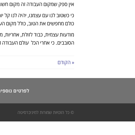
אין ספק שמקום העבודה זה מקום חשוב.
כי כשטוב לנו עם עצמנו, יהיה לנו קל 
כולם מחפשים את הטוב, כולל מקום הע
מודעות עצמית, כבוד לזולת, אחריות, 
הסובבים. כי אחרי הכל עולם העבודה ז
« הקודם
לפרטים נוספים
© כל הזכויות שמורות למיניברסיטה