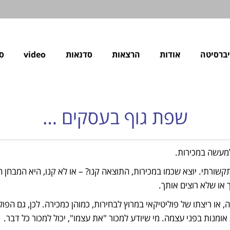
ברסיטה
אודות
הרצאות
סדנאות
video
ס
שפת גוף בעסקים …
מעשה במכירות.
שורתי. יוצא שכמו במכירות, התוצאה קנו? – או לא קנו, היא המבחן ה
 או שלא רוצים אותך.
, או ריצתו של פוליטיקאי במרוץ לבחירות, כמוהן כמכירה. לכן, גם הפו
מנות בפני עצמה. מי שיודע למכור "את עצמו", יכול למכור כל דבר.