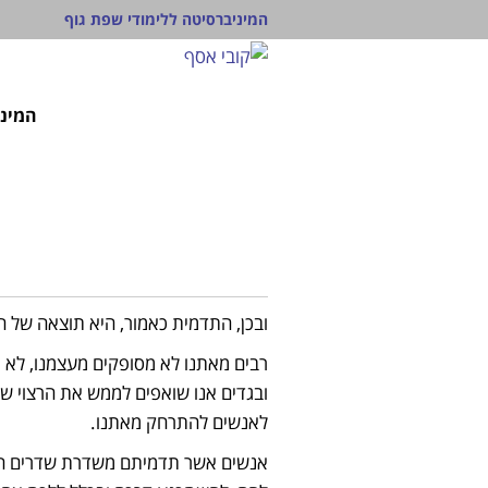
המיניברסיטה ללימודי שפת גוף
המיני
ובכן, התדמית כאמור, היא תוצאה של הפ
רבים מאתנו לא מסופקים מעצמנו, לא מר
ובגדים אנו שואפים לממש את הרצוי שלע
לאנשים להתרחק מאתנו.
אנשים אשר תדמיתם משדרת שדרים התואמ