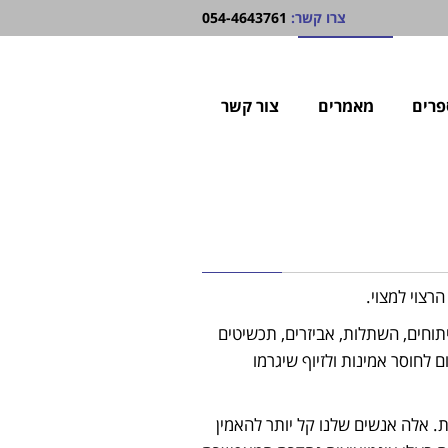
צרו קשר:
054-4643761
פרים
מאמרים
צור קשר
רצוי למצוי.
יתוחים, השתלות, אביזרים, תכשיטים
 לחוסר אמינות ולזיוף שיגרמו
. אלה אנשים שלנו קל יותר להאמין